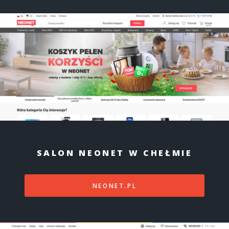
SALON NEONET W CHEŁMIE
NEONET.PL