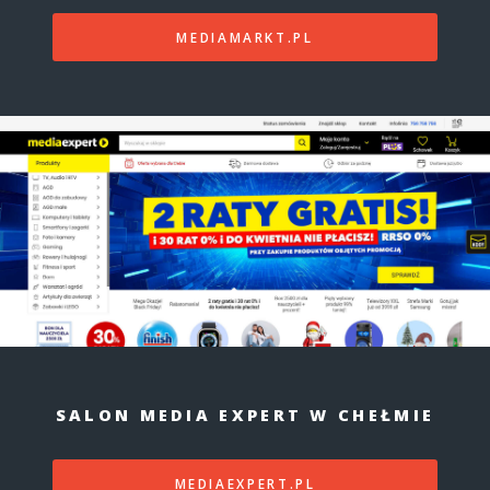
MEDIAMARKT.PL
SALON MEDIA EXPERT W CHEŁMIE
MEDIAEXPERT.PL