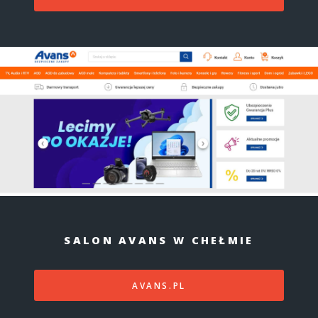
SALON AVANS W CHEŁMIE
AVANS.PL