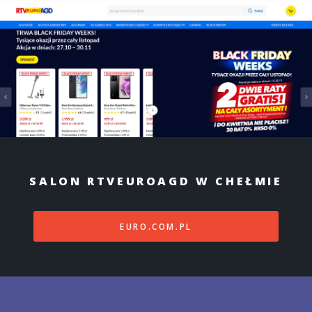
SALON RTVEUROAGD W CHEŁMIE
EURO.COM.PL