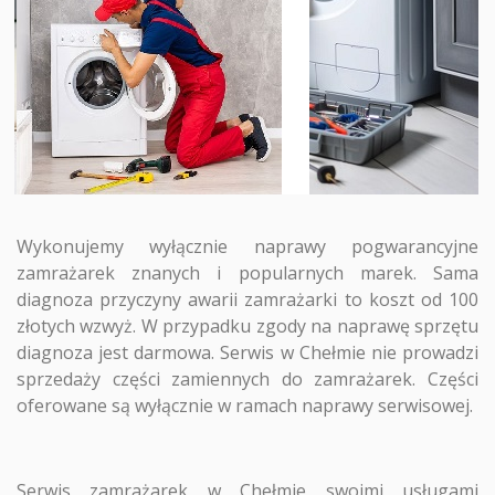
Wykonujemy wyłącznie naprawy pogwarancyjne
zamrażarek znanych i popularnych marek. Sama
diagnoza przyczyny awarii zamrażarki to koszt od 100
złotych wzwyż. W przypadku zgody na naprawę sprzętu
diagnoza jest darmowa. Serwis w Chełmie nie prowadzi
sprzedaży części zamiennych do zamrażarek. Części
oferowane są wyłącznie w ramach naprawy serwisowej.
Serwis zamrażarek w Chełmie swoimi usługami