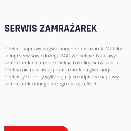
SERWIS ZAMRAŻAREK
Chełm - naprawy pogwarancyjne zamrażarek. Mobilne
usługi serwisowe dużego AGD w Chełmie. Naprawy
zamrażarek na terenie Chełma i okolicy. Serwisanci z
Chełma nie naprawiają zamrażarek na gwarancji.
Chełmscy technicy wykonują tylko odpłatne naprawy
zamrażarek i innego dużego sprzętu AGD.