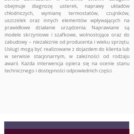
obejmuje diagnozę usterek, naprawy układów
chłodniczych, wymianę termostatów, czujników,
uszczelek oraz innych elementów wpływających na
prawidłowe działanie urządzenia. Naprawiane są
modele skrzyniowe i szafkowe, wolnostojące oraz do
zabudowy – niezależnie od producenta i wieku sprzętu.
Usługi mogą być realizowane z dojazdem do klienta lub
w serwisie stacjonarnym, w zależności od rodzaju
awarii. Każda interwencja opiera się na ocenie stanu
technicznego i dostępności odpowiednich części.