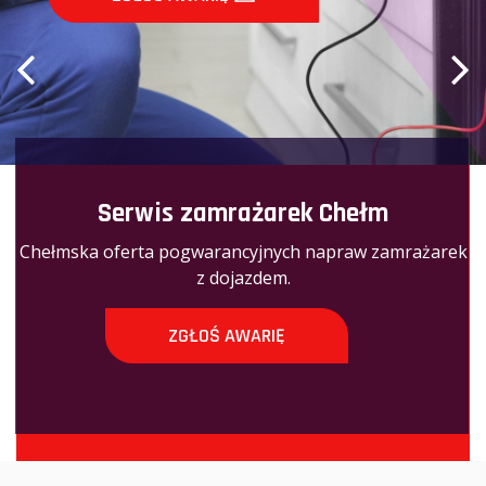
Serwis zamrażarek Chełm
Chełmska oferta pogwarancyjnych napraw zamrażarek
z dojazdem.
ZGŁOŚ AWARIĘ