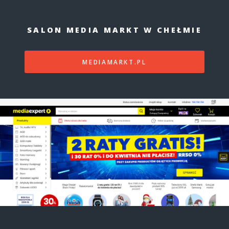
SALON MEDIA MARKT W CHEŁMIE
MEDIAMARKT.PL