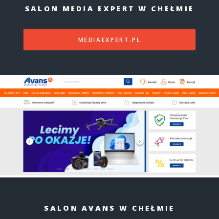
SALON MEDIA EXPERT W CHEŁMIE
MEDIAEXPERT.PL
SALON AVANS W CHEŁMIE