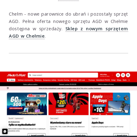
Chełm - nowe parownice do ubrań i pozostały sprzęt
AGD. Pełna oferta nowego sprzętu AGD w Chełmie
dostępna w sprzedaży.
Sklep z nowym sprzętem
AGD w Chełmie
.