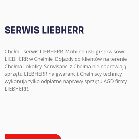
SERWIS LIEBHERR
Chełm - serwis LIEBHERR. Mobilne usługi serwisowe
LIEBHERR w Chełmie. Dojazdy do klientów na terenie
Chełma i okolicy. Serwisanci z Chełma nie naprawiają
sprzętu LIEBHERR na gwarancji. Chełmscy technicy
wykonują tylko odpłatne naprawy sprzętu AGD firmy
LIEBHERR.