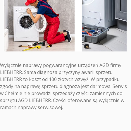
Wyłącznie naprawy pogwarancyjne urządzeń AGD firmy
LIEBHERR. Sama diagnoza przyczyny awarii sprzętu
LIEBHERR to koszt od 100 złotych wzwyż. W przypadku
zgody na naprawę sprzętu diagnoza jest darmowa. Serwis
w Chełmie nie prowadzi sprzedaży części zamiennych do
sprzętu AGD LIEBHERR. Części oferowane są wyłącznie w
ramach naprawy serwisowej.