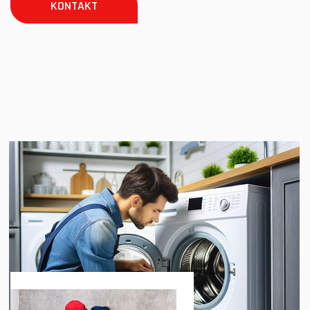
KONTAKT