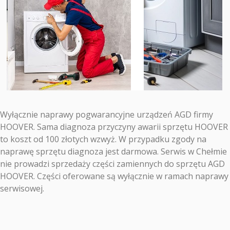
Wyłącznie naprawy pogwarancyjne urządzeń AGD firmy
HOOVER. Sama diagnoza przyczyny awarii sprzętu HOOVER
to koszt od 100 złotych wzwyż. W przypadku zgody na
naprawę sprzętu diagnoza jest darmowa. Serwis w Chełmie
nie prowadzi sprzedaży części zamiennych do sprzętu AGD
HOOVER. Części oferowane są wyłącznie w ramach naprawy
serwisowej.