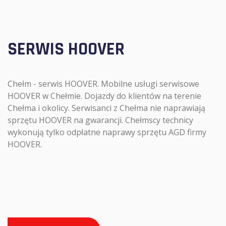
SERWIS HOOVER
Chełm - serwis HOOVER. Mobilne usługi serwisowe
HOOVER w Chełmie. Dojazdy do klientów na terenie
Chełma i okolicy. Serwisanci z Chełma nie naprawiają
sprzętu HOOVER na gwarancji. Chełmscy technicy
wykonują tylko odpłatne naprawy sprzętu AGD firmy
HOOVER.