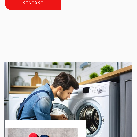
KONTAKT