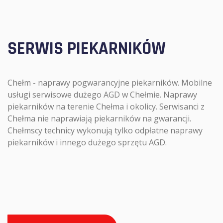
SERWIS PIEKARNIKÓW
Chełm - naprawy pogwarancyjne piekarników. Mobilne
usługi serwisowe dużego AGD w Chełmie. Naprawy
piekarników na terenie Chełma i okolicy. Serwisanci z
Chełma nie naprawiają piekarników na gwarancji.
Chełmscy technicy wykonują tylko odpłatne naprawy
piekarników i innego dużego sprzętu AGD.