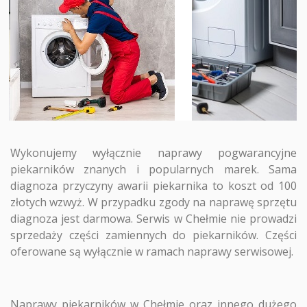
Wykonujemy wyłącznie naprawy pogwarancyjne
piekarników znanych i popularnych marek. Sama
diagnoza przyczyny awarii piekarnika to koszt od 100
złotych wzwyż. W przypadku zgody na naprawę sprzętu
diagnoza jest darmowa. Serwis w Chełmie nie prowadzi
sprzedaży części zamiennych do piekarników. Części
oferowane są wyłącznie w ramach naprawy serwisowej.
Naprawy piekarników w Chełmie
oraz innego dużego