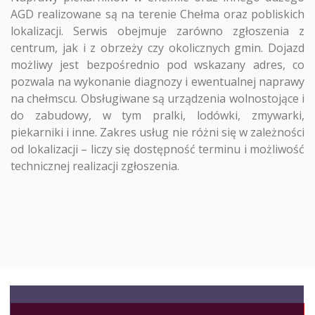
AGD realizowane są na terenie Chełma oraz pobliskich
lokalizacji. Serwis obejmuje zarówno zgłoszenia z
centrum, jak i z obrzeży czy okolicznych gmin. Dojazd
możliwy jest bezpośrednio pod wskazany adres, co
pozwala na wykonanie diagnozy i ewentualnej naprawy
na chełmscu. Obsługiwane są urządzenia wolnostojące i
do zabudowy, w tym pralki, lodówki, zmywarki,
piekarniki i inne. Zakres usług nie różni się w zależności
od lokalizacji – liczy się dostępność terminu i możliwość
technicznej realizacji zgłoszenia.