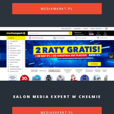
MEDIAMARKT.PL
SALON MEDIA EXPERT W CHEŁMIE
MEDIAEXPERT.PL