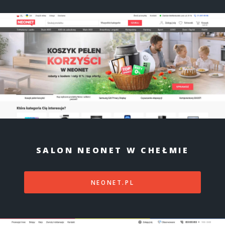
SALON NEONET W CHEŁMIE
NEONET.PL