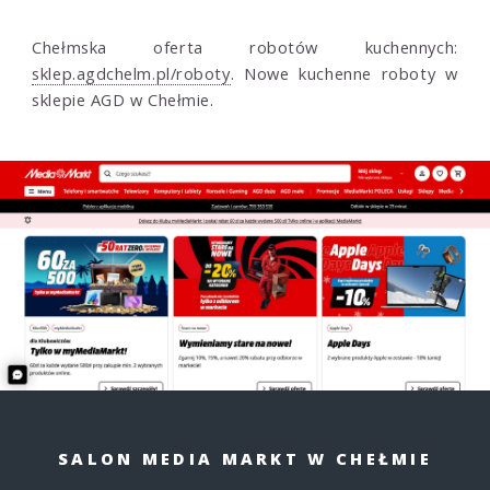
Chełmska oferta robotów kuchennych:
sklep.agdchelm.pl/roboty
. Nowe kuchenne roboty w
sklepie AGD w Chełmie.
SALON MEDIA MARKT W CHEŁMIE