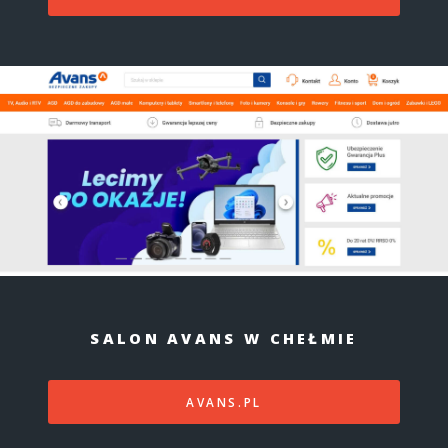
SALON AVANS W CHEŁMIE
AVANS.PL