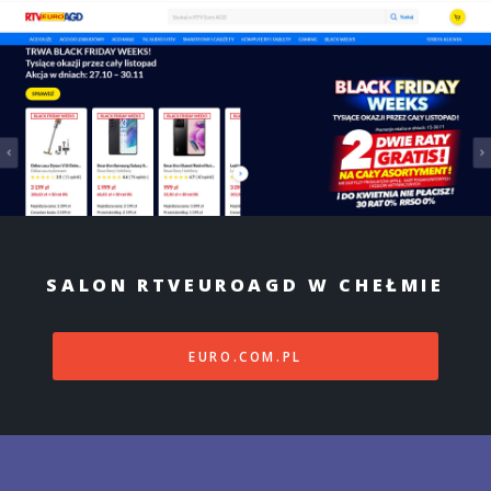
SALON RTVEUROAGD W CHEŁMIE
EURO.COM.PL