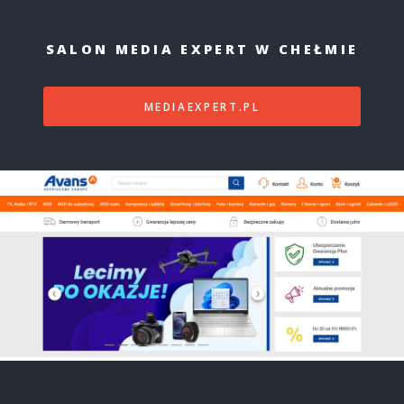
SALON MEDIA EXPERT W CHEŁMIE
MEDIAEXPERT.PL