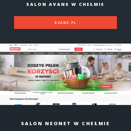
SALON AVANS W CHEŁMIE
AVANS.PL
SALON NEONET W CHEŁMIE