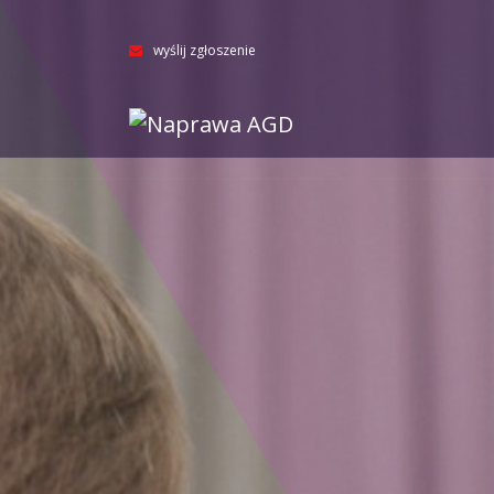
wyślij zgłoszenie