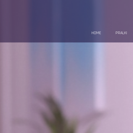
HOME
PRALKI