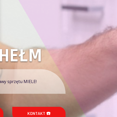
MIELE