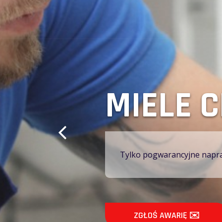
CHEŁM 