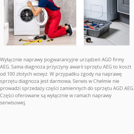
Wyłącznie naprawy pogwarancyjne urządzeń AGD firmy
AEG. Sama diagnoza przyczyny awarii sprzętu AEG to koszt
od 100 złotych wzwyż. W przypadku zgody na naprawę
sprzętu diagnoza jest darmowa. Serwis w Chełmie nie
prowadzi sprzedaży części zamiennych do sprzętu AGD AEG.
Części oferowane są wyłącznie w ramach naprawy
serwisowej.