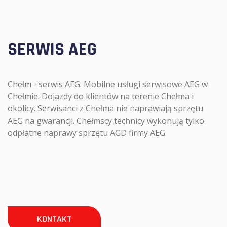
SERWIS AEG
Chełm - serwis AEG. Mobilne usługi serwisowe AEG w
Chełmie. Dojazdy do klientów na terenie Chełma i
okolicy. Serwisanci z Chełma nie naprawiają sprzętu
AEG na gwarancji. Chełmscy technicy wykonują tylko
odpłatne naprawy sprzętu AGD firmy AEG.
KONTAKT