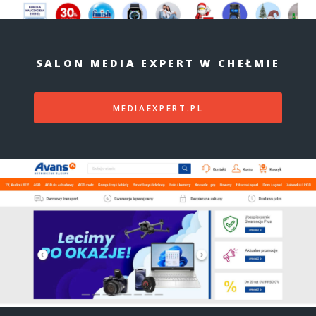
SALON MEDIA EXPERT W CHEŁMIE
MEDIAEXPERT.PL