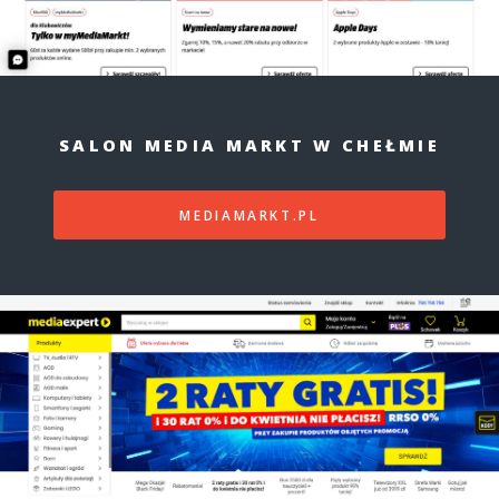
SALON MEDIA MARKT W CHEŁMIE
MEDIAMARKT.PL