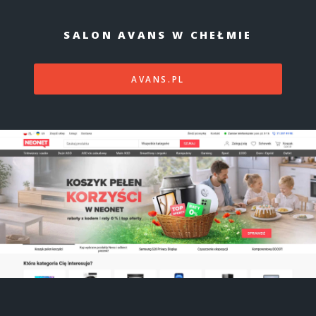
SALON AVANS W CHEŁMIE
AVANS.PL