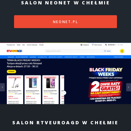
SALON NEONET W CHEŁMIE
NEONET.PL
SALON RTVEUROAGD W CHEŁMIE