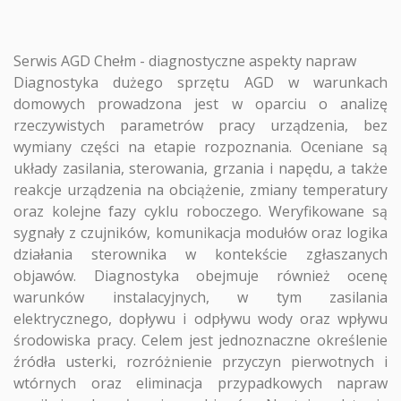
Serwis AGD Chełm - diagnostyczne aspekty napraw
Diagnostyka dużego sprzętu AGD w warunkach
domowych prowadzona jest w oparciu o analizę
rzeczywistych parametrów pracy urządzenia, bez
wymiany części na etapie rozpoznania. Oceniane są
układy zasilania, sterowania, grzania i napędu, a także
reakcje urządzenia na obciążenie, zmiany temperatury
oraz kolejne fazy cyklu roboczego. Weryfikowane są
sygnały z czujników, komunikacja modułów oraz logika
działania sterownika w kontekście zgłaszanych
objawów. Diagnostyka obejmuje również ocenę
warunków instalacyjnych, w tym zasilania
elektrycznego, dopływu i odpływu wody oraz wpływu
środowiska pracy. Celem jest jednoznaczne określenie
źródła usterki, rozróżnienie przyczyn pierwotnych i
wtórnych oraz eliminacja przypadkowych napraw