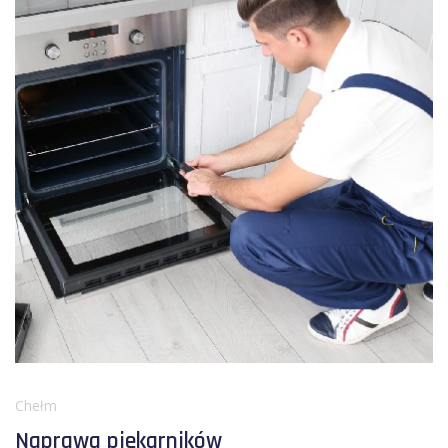
Chełm
Naprawa piekarników