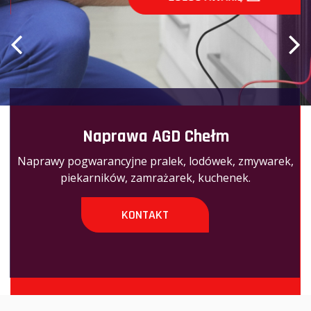
Naprawa AGD Chełm
Naprawy pogwarancyjne pralek, lodówek, zmywarek,
piekarników, zamrażarek, kuchenek.
KONTAKT