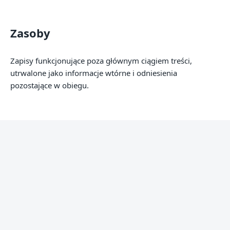
Zasoby
Zapisy funkcjonujące poza głównym ciągiem treści,
utrwalone jako informacje wtórne i odniesienia
pozostające w obiegu.