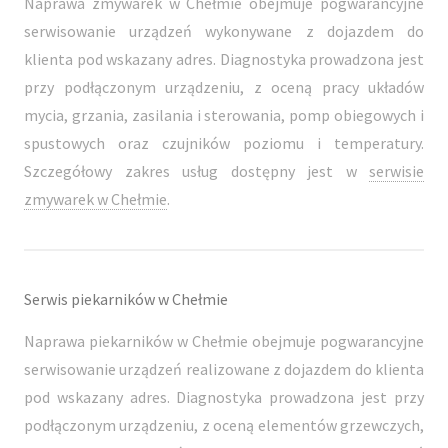
Naprawa zmywarek w Chełmie obejmuje pogwarancyjne
serwisowanie urządzeń wykonywane z dojazdem do
klienta pod wskazany adres. Diagnostyka prowadzona jest
przy podłączonym urządzeniu, z oceną pracy układów
mycia, grzania, zasilania i sterowania, pomp obiegowych i
spustowych oraz czujników poziomu i temperatury.
Szczegółowy zakres usług dostępny jest w
serwisie
zmywarek w Chełmie
.
Serwis piekarników w Chełmie
Naprawa piekarników w Chełmie obejmuje pogwarancyjne
serwisowanie urządzeń realizowane z dojazdem do klienta
pod wskazany adres. Diagnostyka prowadzona jest przy
podłączonym urządzeniu, z oceną elementów grzewczych,