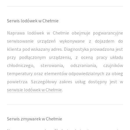
Serwis lodówek w Chełmie
Naprawa lodówek w Chełmie obejmuje pogwarancyjne
serwisowanie urządzeń wykonywane z dojazdem do
klienta pod wskazany adres. Diagnostyka prowadzona jest
przy podłączonym urządzeniu, z oceną pracy układu
chłodniczego, sterowania, odszraniania, czujników
temperatury oraz elementów odpowiedzialnych za obieg
powietrza. Szczegółowy zakres usług dostępny jest w
serwisie lodówek w Chełmie
.
Serwis zmywarek w Chełmie